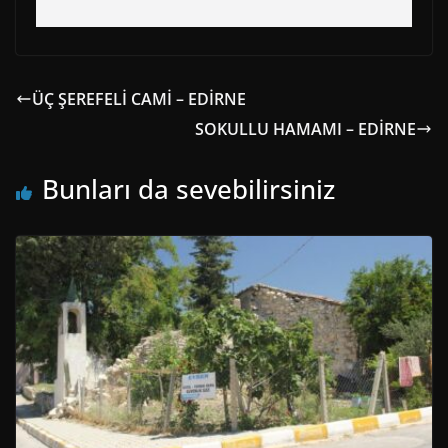
ÜÇ ŞEREFELİ CAMİ – EDİRNE
SOKULLU HAMAMI – EDİRNE
Bunları da sevebilirsiniz