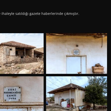
ihaleyle satıldığı gazete haberlerinde çıkmıştır.