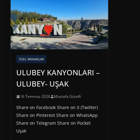
ÖZEL MEKANLAR
ULUBEY KANYONLARI –
ULUBEY- UŞAK
16 Temmuz 2026
Mustafa Gürelli
Share on Facebook Share on X (Twitter)
Share on Pinterest Share on WhatsApp
Share on Telegram Share on Pocket
Uşak