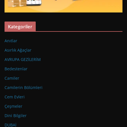
Kategoriler
Anıtlar
Asırlık Ağaçlar
AVRUPA GEZİLERİM
Bedestenlar
Camiler
Camilerin Bölümleri
Cem Evleri
Çeşmeler
Dini Bilgiler
DUBAİ