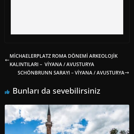
MİCHAELERPLATZ ROMA DÖNEMİ ARKEOLOJİK
KALINTILARI – VİYANA / AVUSTURYA
SCHÖNBRUNN SARAYI – VİYANA / AVUSTURYA
Bunları da sevebilirsiniz