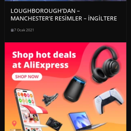
LOUGHBOROUGH’DAN –
MANCHESTER’E RESİMLER – İNGİLTERE
7 Ocak 2021