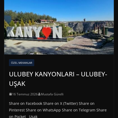
ÖZEL MEKANLAR
ULUBEY KANYONLARI – ULUBEY-
UŞAK
16 Temmuz 2026
Mustafa Gürelli
Share on Facebook Share on X (Twitter) Share on
Pinterest Share on WhatsApp Share on Telegram Share
on Pocket Uşak