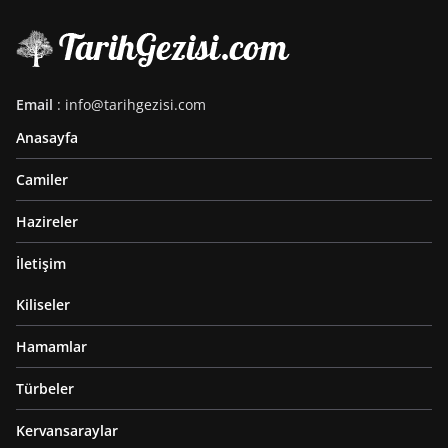
Email
: info@tarihgezisi.com
Anasayfa
Camiler
Hazireler
İletişim
Kiliseler
Hamamlar
Türbeler
Kervansaraylar