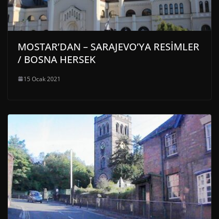
MOSTAR’DAN – SARAJEVO’YA RESİMLER
/ BOSNA HERSEK
15 Ocak 2021