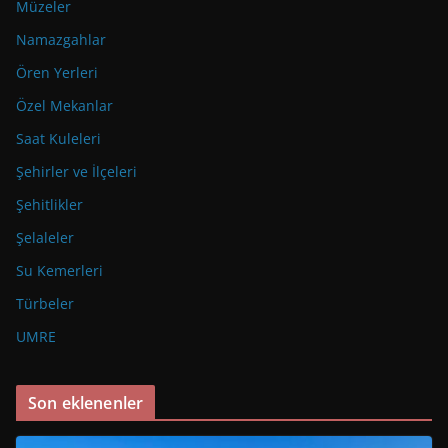
Müzeler
Namazgahlar
Ören Yerleri
Özel Mekanlar
Saat Kuleleri
Şehirler ve İlçeleri
Şehitlikler
Şelaleler
Su Kemerleri
Türbeler
UMRE
Son eklenenler