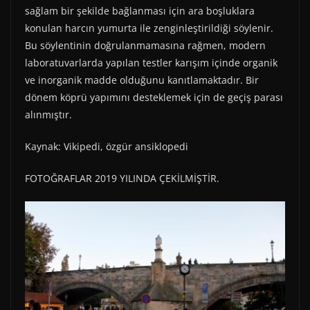
sağlam bir şekilde bağlanması için ara boşluklara
konulan harcın yumurta ile zenginleştirildiği söylenir.
Bu söylentinin doğrulanmamasına rağmen, modern
laboratuvarlarda yapılan testler karışım içinde organik
ve inorganik madde olduğunu kanıtlamaktadır. Bir
dönem köprü yapımını desteklemek için de geçiş parası
alınmıştır.
Kaynak: Vikipedi, özgür ansiklopedi
FOTOĞRAFLAR 2019 YILINDA ÇEKİLMİŞTİR.