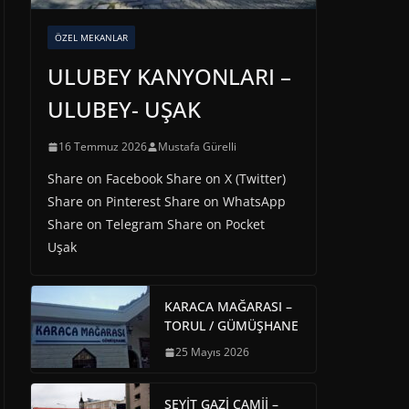
ÖZEL MEKANLAR
ULUBEY KANYONLARI –
ULUBEY- UŞAK
16 Temmuz 2026
Mustafa Gürelli
Share on Facebook Share on X (Twitter)
Share on Pinterest Share on WhatsApp
Share on Telegram Share on Pocket
Uşak
KARACA MAĞARASI –
TORUL / GÜMÜŞHANE
25 Mayıs 2026
SEYİT GAZİ CAMİİ –