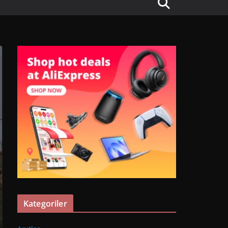
Kategoriler