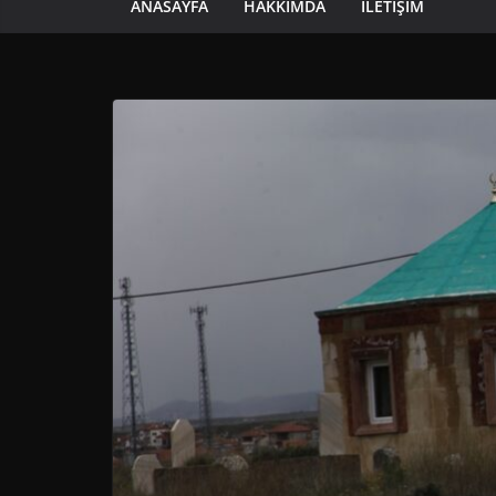
ANASAYFA
HAKKIMDA
İLETIŞIM