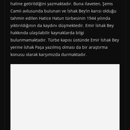
haline getirildiğini yazmaktadır. Buna ilaveten, Şems
Camii avlusunda bulunan ve İshak Bey’in karısı olduğu
tahmin edilen Hatice Hatun türbesinin 1944 yılında
yıktırıldığının da kaydını düşmektedir. Emir İshak Bey
hakkında ulaşılabilir kaynaklarda bilgi
bulunmamaktadır. Türbe kapısı üstünde Emir İshak Bey
yerine İshak Paşa yazılmış olması da bir araştırma
konusu olarak karşımızda durmaktadır.