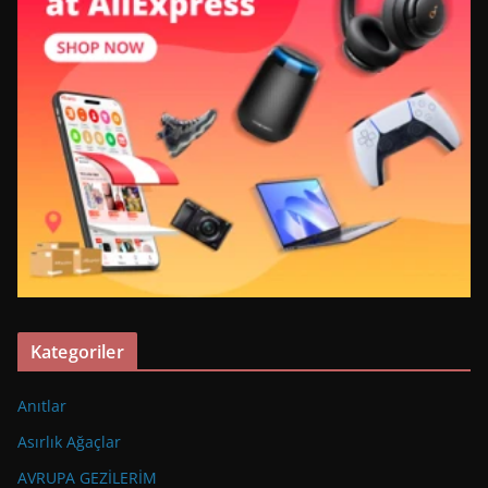
Kategoriler
Anıtlar
Asırlık Ağaçlar
AVRUPA GEZİLERİM