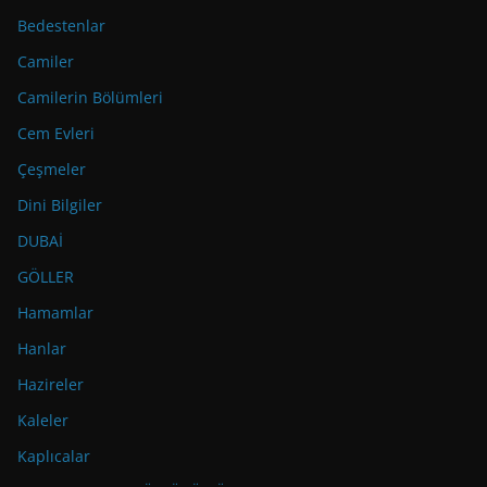
Bedestenlar
Camiler
Camilerin Bölümleri
Cem Evleri
Çeşmeler
Dini Bilgiler
DUBAİ
GÖLLER
Hamamlar
Hanlar
Hazireler
Kaleler
Kaplıcalar