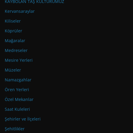
KAYBOLAN TAŞ KÜLTÜRÜMÜZ
Kervansaraylar
Kiliseler
Köprüler
Mağaralar
Medreseler
Mesire Yerleri
Müzeler
Namazgahlar
Ören Yerleri
Özel Mekanlar
Saat Kuleleri
Şehirler ve İlçeleri
Şehitlikler