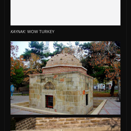
KAYNAK:
WOW TURKEY