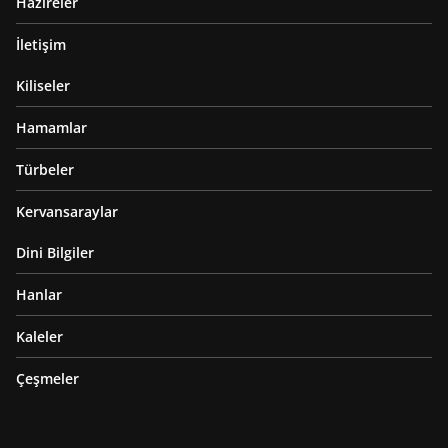
Hazireler
İletişim
Kiliseler
Hamamlar
Türbeler
Kervansaraylar
Dini Bilgiler
Hanlar
Kaleler
Çeşmeler