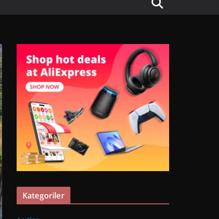
Kategoriler