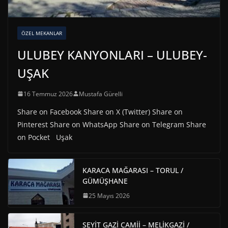
ÖZEL MEKANLAR
ULUBEY KANYONLARI – ULUBEY-
UŞAK
16 Temmuz 2026
Mustafa Gürelli
Share on Facebook Share on X (Twitter) Share on
Pinterest Share on WhatsApp Share on Telegram Share
on Pocket Uşak
KARACA MAĞARASI – TORUL /
GÜMÜŞHANE
25 Mayıs 2026
SEYİT GAZİ CAMİİ – MELİKGAZİ /