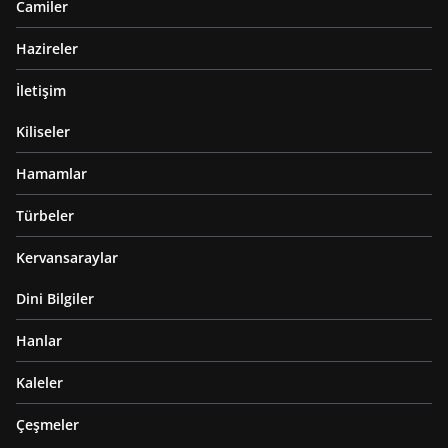
Camiler
Hazireler
İletişim
Kiliseler
Hamamlar
Türbeler
Kervansaraylar
Dini Bilgiler
Hanlar
Kaleler
Çeşmeler