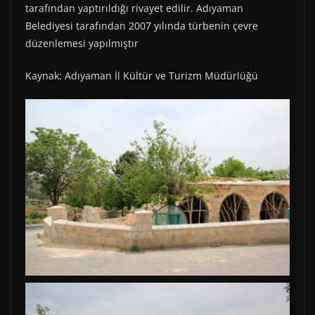
tarafından yaptırıldığı rivayet edilir. Adıyaman
Belediyesi tarafından 2007 yılında türbenin çevre
düzenlemesi yapılmıştır
Kaynak: Adıyaman İl Kültür ve Turizm Müdürlüğü