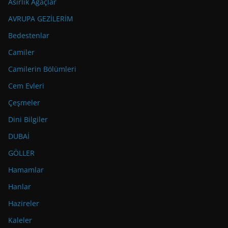
Asırlık Ağaçlar
AVRUPA GEZİLERİM
Bedestenlar
Camiler
Camilerin Bölümleri
Cem Evleri
Çeşmeler
Dini Bilgiler
DUBAİ
GÖLLER
Hamamlar
Hanlar
Hazireler
Kaleler