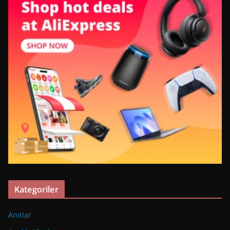
Kategoriler
Anıtlar