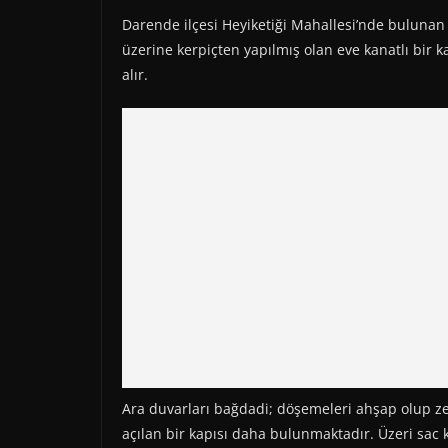
Darende ilçesi Heyiketiği Mahallesi’nde bulunan
üzerine kerpiçten yapılmış olan eve kanatlı bir k
alır.
Ara duvarları bağdadi; döşemeleri ahşap olup ze
açılan bir kapısı daha bulunmaktadır. Üzeri sac k