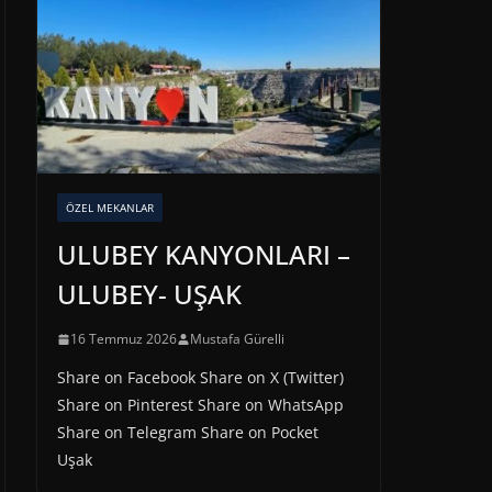
ÖZEL MEKANLAR
ULUBEY KANYONLARI –
ULUBEY- UŞAK
16 Temmuz 2026
Mustafa Gürelli
Share on Facebook Share on X (Twitter)
Share on Pinterest Share on WhatsApp
Share on Telegram Share on Pocket
Uşak