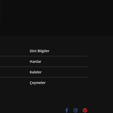
Dini Bilgiler
Hanlar
Kaleler
Çeşmeler