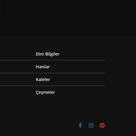
Dini Bilgiler
Hanlar
Kaleler
Çeşmeler