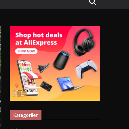
Kategoriler