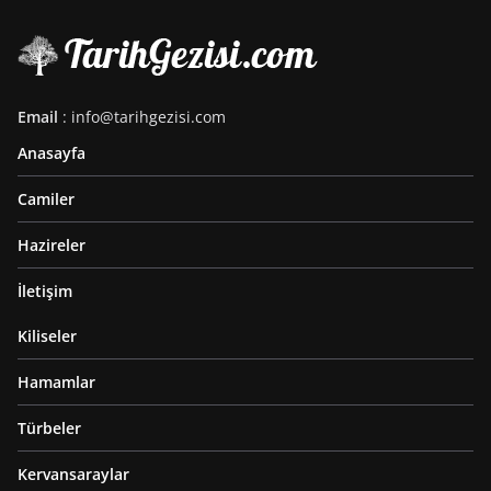
Email
: info@tarihgezisi.com
Anasayfa
Camiler
Hazireler
İletişim
Kiliseler
Hamamlar
Türbeler
Kervansaraylar