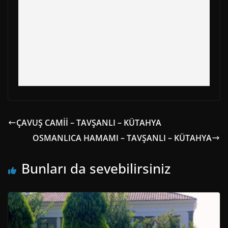
ÇAVUŞ CAMİİ – TAVŞANLI – KÜTAHYA
OSMANLICA HAMAMI – TAVŞANLI – KÜTAHYA
Bunları da sevebilirsiniz