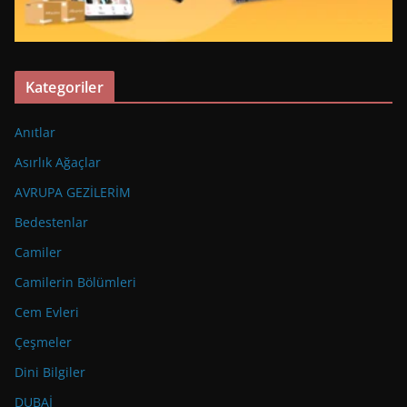
Kategoriler
Anıtlar
Asırlık Ağaçlar
AVRUPA GEZİLERİM
Bedestenlar
Camiler
Camilerin Bölümleri
Cem Evleri
Çeşmeler
Dini Bilgiler
DUBAİ