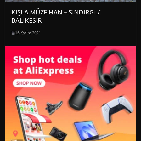
KIŞLA MÜZE HAN – SINDIRGI /
BALIKESİR
16 Kasım 2021