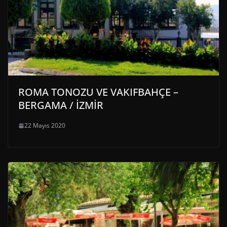
ROMA TONOZU VE VAKIFBAHÇE –
BERGAMA / İZMİR
22 Mayıs 2020