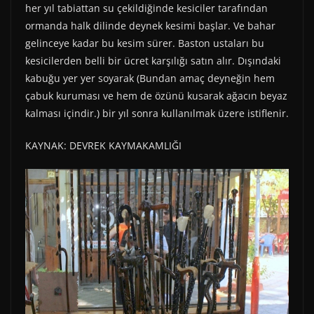
her yıl tabiattan su çekildiğinde kesiciler tarafından
ormanda halk dilinde deynek kesimi başlar. Ve bahar
gelinceye kadar bu kesim sürer. Baston ustaları bu
kesicilerden belli bir ücret karşılığı satın alır. Dışındaki
kabuğu yer yer soyarak (Bundan amaç deyneğin hem
çabuk kuruması ve hem de özünü kusarak ağacın beyaz
kalması içindir.) bir yıl sonra kullanılmak üzere istiflenir.
KAYNAK: DEVREK KAYMAKAMLIĞI