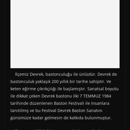
İlçemiz Devrek, bastonculuğu ile ünlüdür. Devrek de
bastonculuk yaklaşık 200 yıllık bir tarihe sahiptir. Ve
keten eğirme çıkrıkçılığı ile başlamıştır. Sanatsal boyutu
ile dikkat çeken Devrek bastonu ilki 7 TEMMUZ 1984
tarihinde düzenlenen Baston Festivali ile insanlara
tanıtılmış ve bu Festival Devrek Baston Sanatını
günümüze kadar gelmesin de katkıda bulunmuştur.