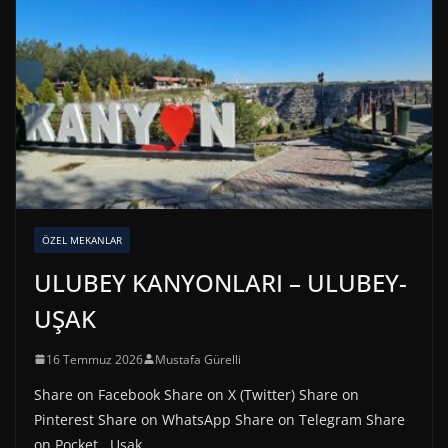
ÖZEL MEKANLAR
ULUBEY KANYONLARI – ULUBEY-
UŞAK
16 Temmuz 2026
Mustafa Gürelli
Share on Facebook Share on X (Twitter) Share on
Pinterest Share on WhatsApp Share on Telegram Share
on Pocket Uşak