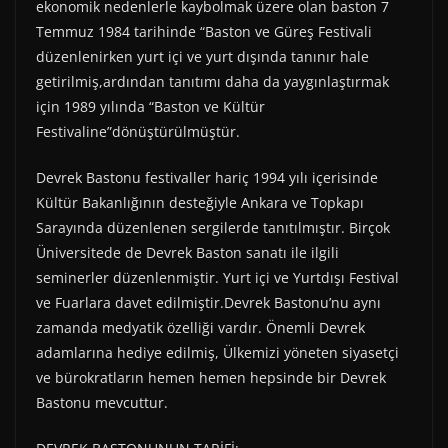
ekonomik nedenlerle kaybolmak üzere olan baston 7
Temmuz 1984 tarihinde “Baston ve Güreş Festivali
düzenlenirken yurt içi ve yurt dışında tanınır hale
getirilmiş,ardından tanıtımı daha da yaygınlaştırmak
için 1989 yılında “Baston ve Kültür
Festivaline”dönüştürülmüştür.
Devrek Bastonu festivaller hariç 1994 yılı içerisinde
Kültür Bakanlığının desteğiyle Ankara ve Topkapı
Sarayında düzenlenen sergilerde tanıtılmıştır. Birçok
Üniversitede de Devrek Baston sanatı ile ilgili
seminerler düzenlenmiştir. Yurt içi ve Yurtdışı Festival
ve Fuarlara davet edilmiştir.Devrek Bastonu’nu aynı
zamanda medyatik özelliği vardır. Önemli Devrek
adamlarına hediye edilmiş, Ülkemizi yöneten siyasetçi
ve bürokratların hemen hemen hepsinde bir Devrek
Bastonu mevcuttur.