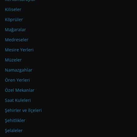
Kiliseler
Köprüler
Mağaralar
Medreseler
Mesire Yerleri
Müzeler
Namazgahlar
Ören Yerleri
Özel Mekanlar
Saat Kuleleri
Şehirler ve İlçeleri
Şehitlikler
Şelaleler