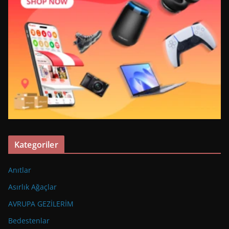
Kategoriler
Anıtlar
Asırlık Ağaçlar
AVRUPA GEZİLERİM
Bedestenlar