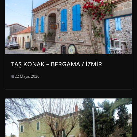
TAŞ KONAK – BERGAMA / İZMİR
22 Mayıs 2020