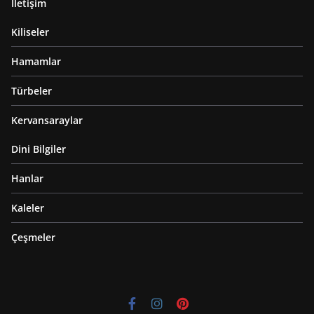
İletişim
Kiliseler
Hamamlar
Türbeler
Kervansaraylar
Dini Bilgiler
Hanlar
Kaleler
Çeşmeler