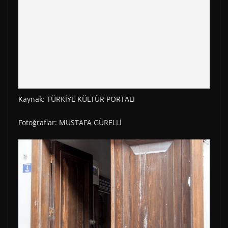
Kaynak: TÜRKİYE KÜLTÜR PORTALI
Fotoğraflar: MUSTAFA GÜRELLİ