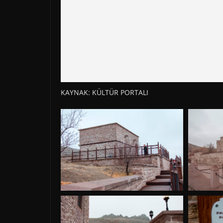
KAYNAK: KÜLTÜR PORTALI