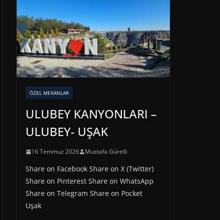
ÖZEL MEKANLAR
ULUBEY KANYONLARI –
ULUBEY- UŞAK
16 Temmuz 2026
Mustafa Gürelli
Share on Facebook Share on X (Twitter)
Share on Pinterest Share on WhatsApp
Share on Telegram Share on Pocket
Uşak