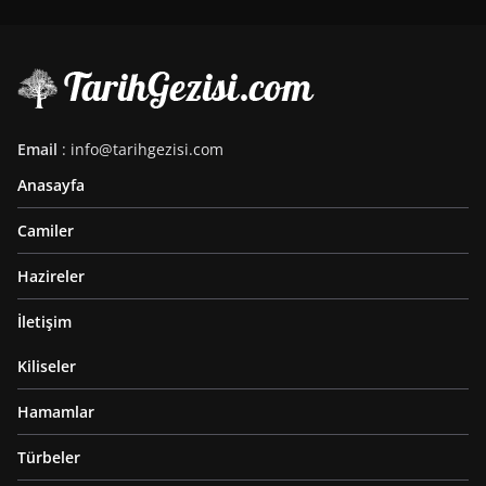
Email
: info@tarihgezisi.com
Anasayfa
Camiler
Hazireler
İletişim
Kiliseler
Hamamlar
Türbeler