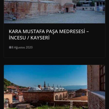
KARA MUSTAFA PAŞA MEDRESESİ –
İNCESU / KAYSERİ
8 Ağustos 2020