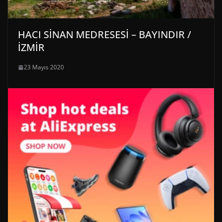
HACI SİNAN MEDRESESİ – BAYINDIR /
İZMİR
23 Mayıs 2020