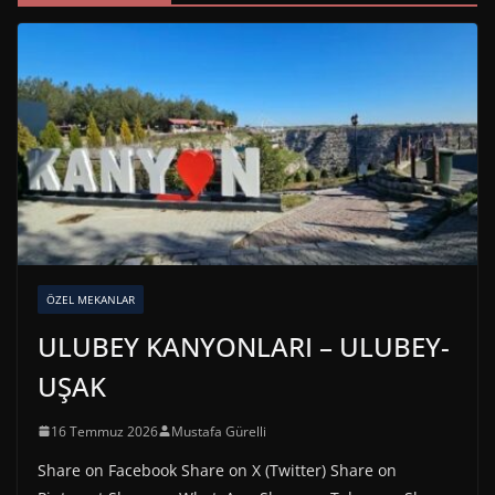
ÖZEL MEKANLAR
ULUBEY KANYONLARI – ULUBEY-
UŞAK
16 Temmuz 2026
Mustafa Gürelli
Share on Facebook Share on X (Twitter) Share on