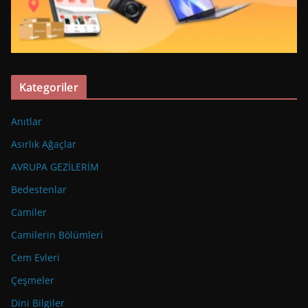
Kategoriler
Anıtlar
Asırlık Ağaçlar
AVRUPA GEZİLERİM
Bedestenlar
Camiler
Camilerin Bölümleri
Cem Evleri
Çeşmeler
Dini Bilgiler