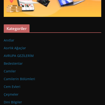
Kategoriler
Anıtlar
Asırlık Ağaçlar
AVRUPA GEZİLERİM
Bedestenlar
Camiler
Camilerin Bölümleri
Cem Evleri
Çeşmeler
Dini Bilgiler