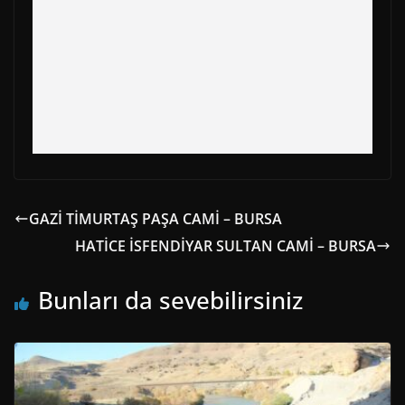
GAZİ TİMURTAŞ PAŞA CAMİ – BURSA
HATİCE İSFENDİYAR SULTAN CAMİ – BURSA
Bunları da sevebilirsiniz