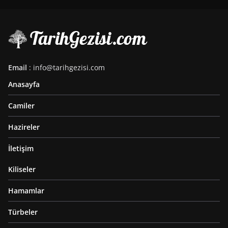
Email
: info@tarihgezisi.com
Anasayfa
Camiler
Hazireler
İletişim
Kiliseler
Hamamlar
Türbeler