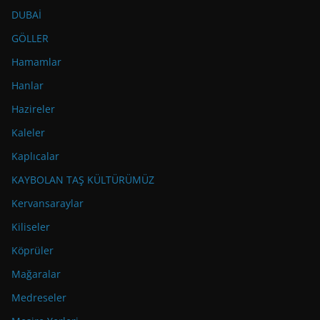
DUBAİ
GÖLLER
Hamamlar
Hanlar
Hazireler
Kaleler
Kaplıcalar
KAYBOLAN TAŞ KÜLTÜRÜMÜZ
Kervansaraylar
Kiliseler
Köprüler
Mağaralar
Medreseler