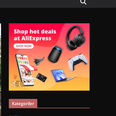
Kategoriler