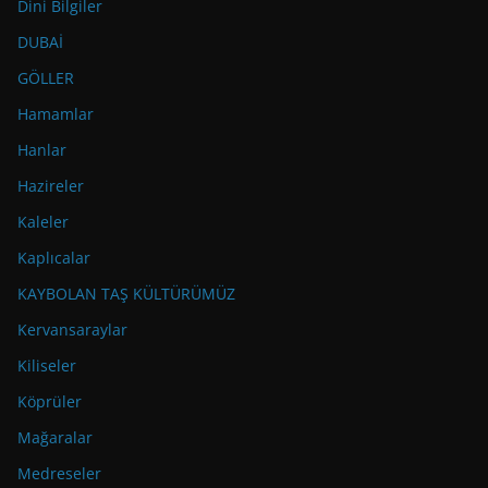
Dini Bilgiler
DUBAİ
GÖLLER
Hamamlar
Hanlar
Hazireler
Kaleler
Kaplıcalar
KAYBOLAN TAŞ KÜLTÜRÜMÜZ
Kervansaraylar
Kiliseler
Köprüler
Mağaralar
Medreseler