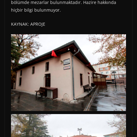
bölümde mezarlar bulunmaktadır. Hazire hakkında
hiçbir bilgi bulunmuyor.
KAYNAK: APROJE