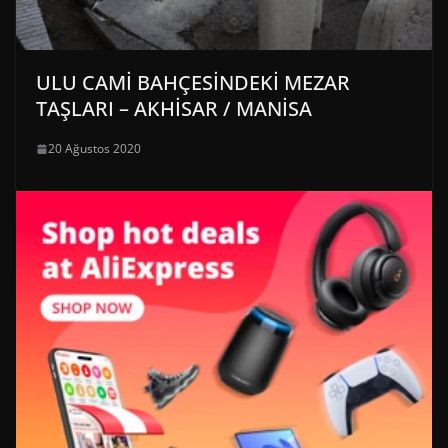
ULU CAMİ BAHÇESİNDEKİ MEZAR
TAŞLARI – AKHİSAR / MANİSA
20 Ağustos 2020