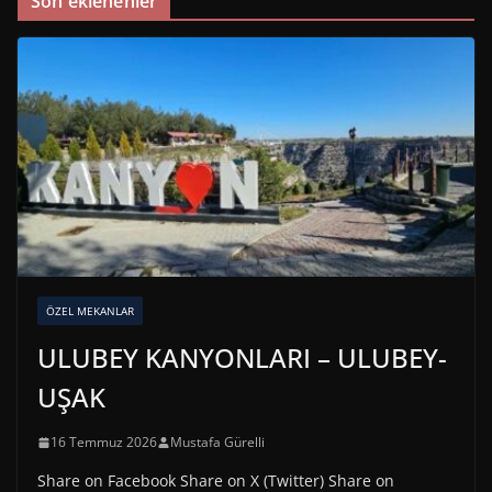
Son eklenenler
ÖZEL MEKANLAR
ULUBEY KANYONLARI – ULUBEY-
UŞAK
16 Temmuz 2026
Mustafa Gürelli
Share on Facebook Share on X (Twitter) Share on