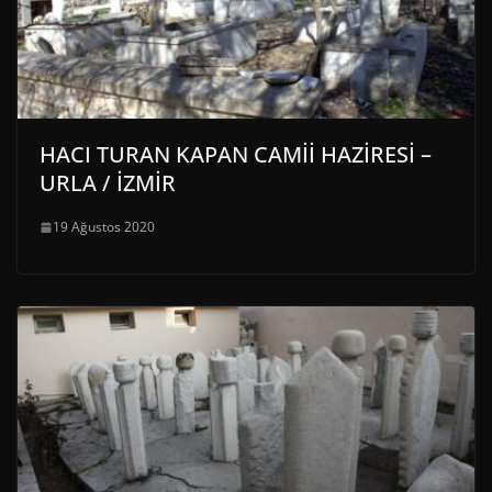
HACI TURAN KAPAN CAMİİ HAZİRESİ –
URLA / İZMİR
19 Ağustos 2020