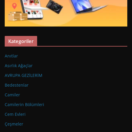
Kategoriler
Anıtlar
Asırlık Ağaçlar
AVRUPA GEZİLERİM
Bedestenlar
Camiler
Camilerin Bölümleri
Cem Evleri
Çeşmeler