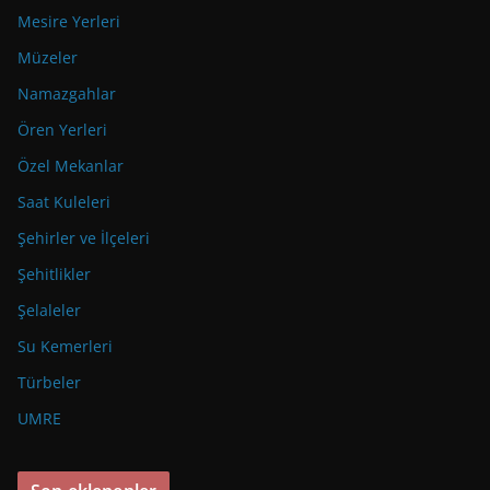
Mesire Yerleri
Müzeler
Namazgahlar
Ören Yerleri
Özel Mekanlar
Saat Kuleleri
Şehirler ve İlçeleri
Şehitlikler
Şelaleler
Su Kemerleri
Türbeler
UMRE