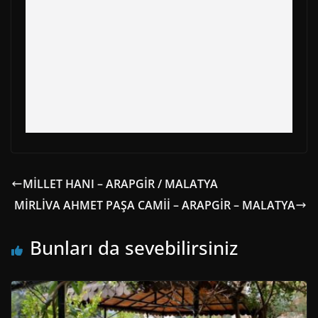
MİLLET HANI – ARAPGİR / MALATYA
MİRLİVA AHMET PAŞA CAMİİ – ARAPGİR – MALATYA
Bunları da sevebilirsiniz