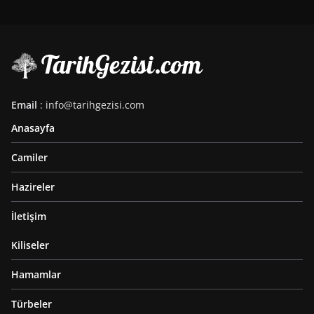
Email
: info@tarihgezisi.com
Anasayfa
Camiler
Hazireler
İletişim
Kiliseler
Hamamlar
Türbeler