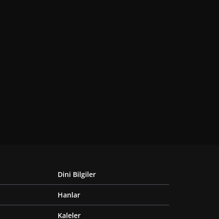
Dini Bilgiler
Hanlar
Kaleler