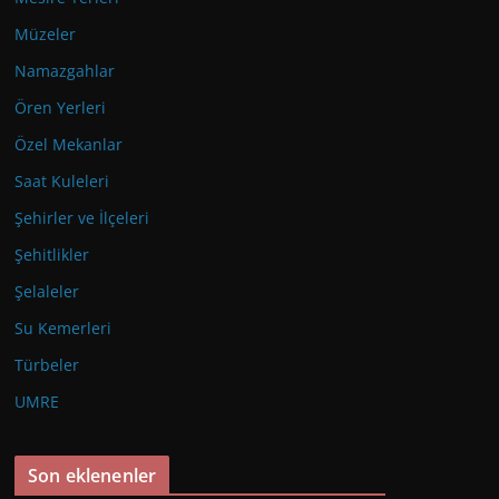
Müzeler
Namazgahlar
Ören Yerleri
Özel Mekanlar
Saat Kuleleri
Şehirler ve İlçeleri
Şehitlikler
Şelaleler
Su Kemerleri
Türbeler
UMRE
Son eklenenler