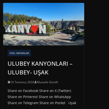
ÖZEL MEKANLAR
ULUBEY KANYONLARI –
ULUBEY- UŞAK
16 Temmuz 2026
Mustafa Gürelli
Share on Facebook Share on X (Twitter)
Share on Pinterest Share on WhatsApp
Share on Telegram Share on Pocket Uşak