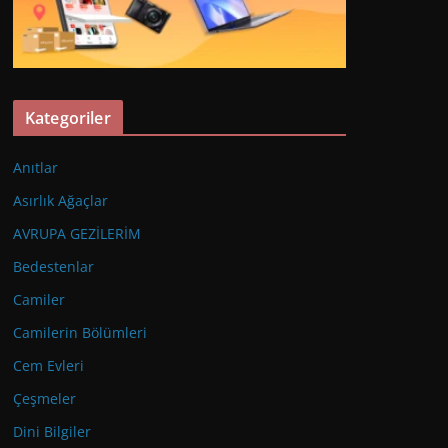
Kategoriler
Anıtlar
Asırlık Ağaçlar
AVRUPA GEZİLERİM
Bedestenlar
Camiler
Camilerin Bölümleri
Cem Evleri
Çeşmeler
Dini Bilgiler