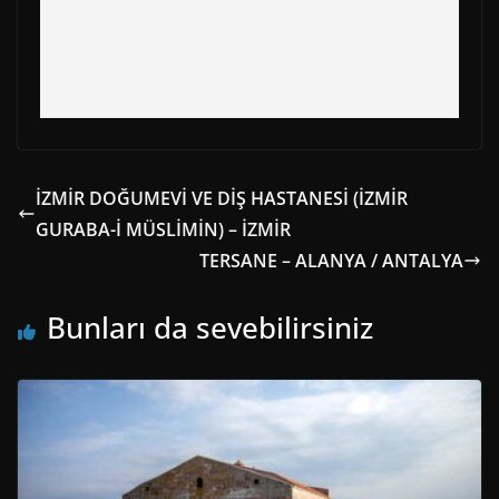
İZMİR DOĞUMEVİ VE DİŞ HASTANESİ (İZMİR
GURABA-İ MÜSLİMİN) – İZMİR
TERSANE – ALANYA / ANTALYA
Bunları da sevebilirsiniz