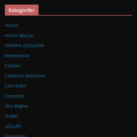
Kategoriler
Anıtlar
Asırlık Ağaçlar
AVRUPA GEZİLERİM
Bedestenlar
Camiler
Camilerin Bölümleri
Cem Evleri
Çeşmeler
Dini Bilgiler
DUBAİ
GÖLLER
Hamamlar