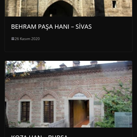
BEHRAM PAŞA HANI – SİVAS
26 Kasım 2020