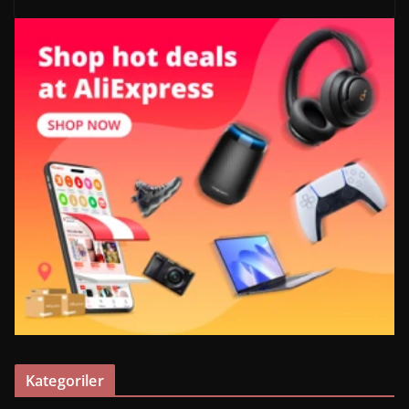
Kategoriler