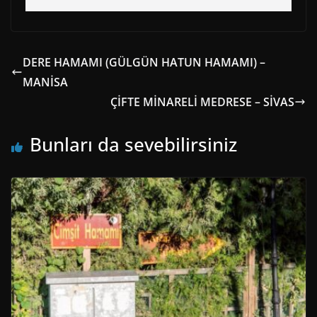
DERE HAMAMI (GÜLGÜN HATUN HAMAMI) –
MANİSA
ÇİFTE MİNARELİ MEDRESE – SİVAS
Bunları da sevebilirsiniz