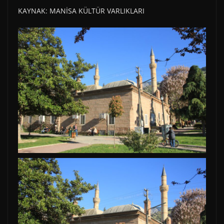
KAYNAK: MANİSA KÜLTÜR VARLIKLARI