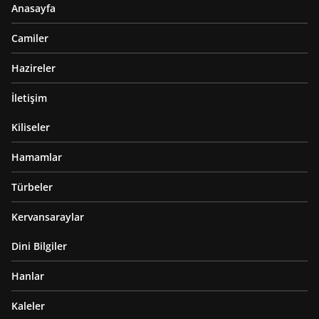
Anasayfa
Camiler
Hazireler
İletişim
Kiliseler
Hamamlar
Türbeler
Kervansaraylar
Dini Bilgiler
Hanlar
Kaleler