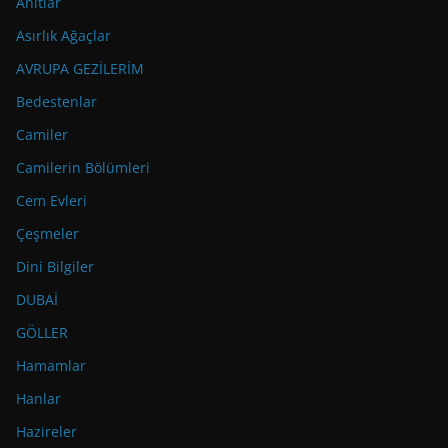
Anıtlar
Asırlık Ağaçlar
AVRUPA GEZİLERİM
Bedestenlar
Camiler
Camilerin Bölümleri
Cem Evleri
Çeşmeler
Dini Bilgiler
DUBAİ
GÖLLER
Hamamlar
Hanlar
Hazireler