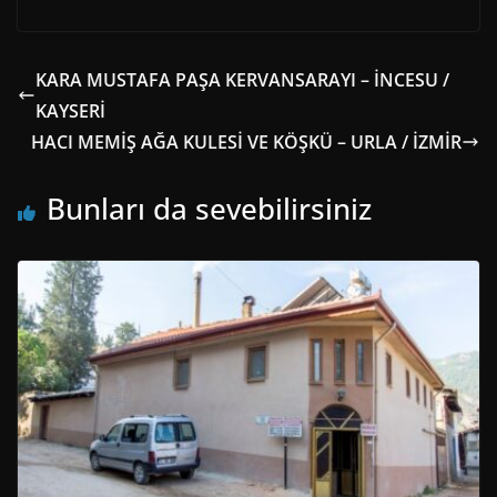
KARA MUSTAFA PAŞA KERVANSARAYI – İNCESU /
KAYSERİ
HACI MEMİŞ AĞA KULESİ VE KÖŞKÜ – URLA / İZMİR
Bunları da sevebilirsiniz