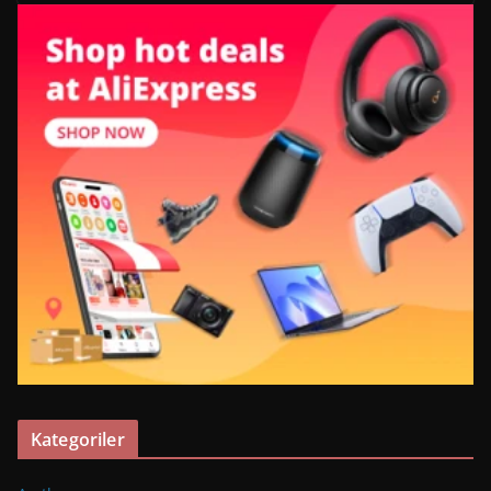
Kategoriler