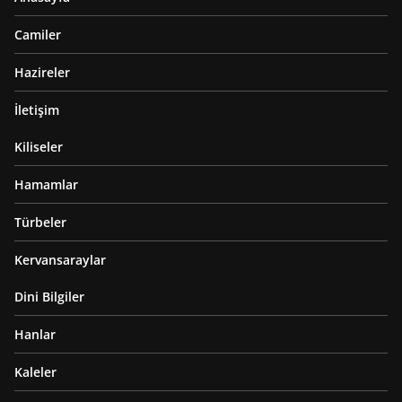
Camiler
Hazireler
İletişim
Kiliseler
Hamamlar
Türbeler
Kervansaraylar
Dini Bilgiler
Hanlar
Kaleler