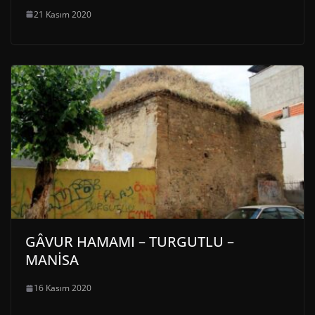
21 Kasım 2020
GÂVUR HAMAMI – TURGUTLU –
MANİSA
16 Kasım 2020