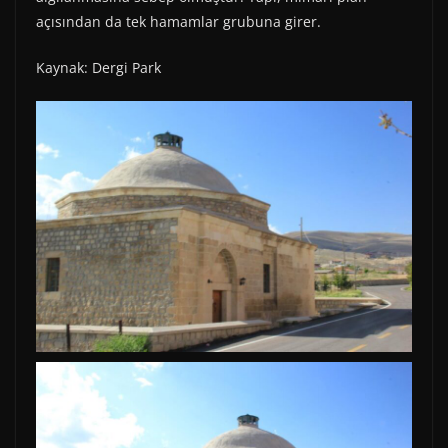
açısından da tek hamamlar grubuna girer.
Kaynak: Dergi Park