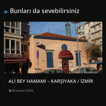
Bunları da sevebilirsiniz
ALİ BEY HAMAMI – KARŞIYAKA / İZMİR
28 Haziran 2020