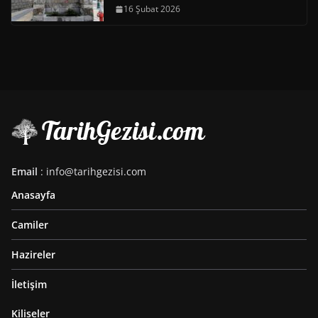
16 Şubat 2026
Email
: info@tarihgezisi.com
Anasayfa
Camiler
Hazireler
İletişim
Kiliseler