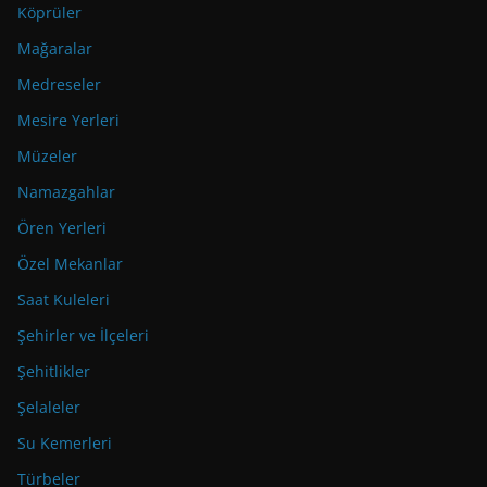
Köprüler
Mağaralar
Medreseler
Mesire Yerleri
Müzeler
Namazgahlar
Ören Yerleri
Özel Mekanlar
Saat Kuleleri
Şehirler ve İlçeleri
Şehitlikler
Şelaleler
Su Kemerleri
Türbeler