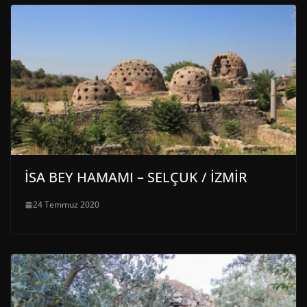
İSA BEY HAMAMI – SELÇUK / İZMİR
24 Temmuz 2020