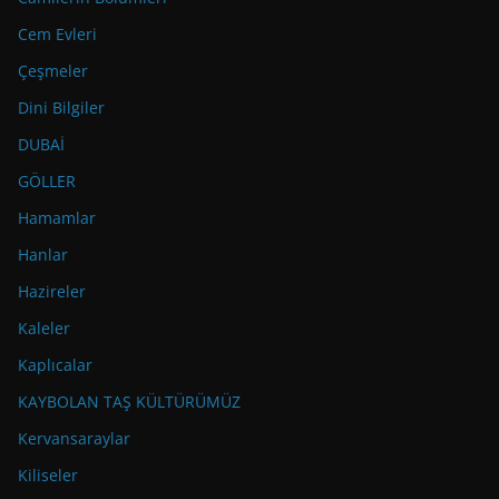
Cem Evleri
Çeşmeler
Dini Bilgiler
DUBAİ
GÖLLER
Hamamlar
Hanlar
Hazireler
Kaleler
Kaplıcalar
KAYBOLAN TAŞ KÜLTÜRÜMÜZ
Kervansaraylar
Kiliseler