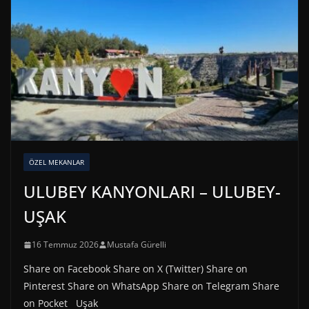
ÖZEL MEKANLAR
ULUBEY KANYONLARI – ULUBEY-
UŞAK
16 Temmuz 2026
Mustafa Gürelli
Share on Facebook Share on X (Twitter) Share on
Pinterest Share on WhatsApp Share on Telegram Share
on Pocket Uşak