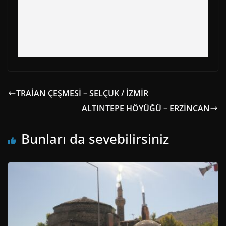
TRAİAN ÇEŞMESİ – SELÇUK / İZMİR
ALTINTEPE HÖYÜĞÜ – ERZİNCAN
Bunları da sevebilirsiniz