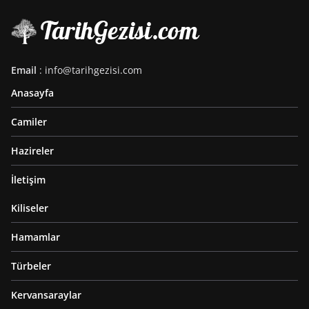
Email
: info@tarihgezisi.com
Anasayfa
Camiler
Hazireler
İletişim
Kiliseler
Hamamlar
Türbeler
Kervansaraylar