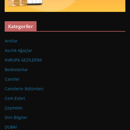
Kategoriler
Anıtlar
Asırlık Ağaçlar
AVRUPA GEZİLERİM
Bedestenlar
Camiler
Camilerin Bölümleri
Cem Evleri
Çeşmeler
Dini Bilgiler
DUBAİ