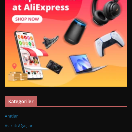
Kategoriler
Anıtlar
Asırlık Ağaçlar