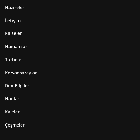
Hazireler
İletişim
Kiliseler
Hamamlar
Türbeler
Kervansaraylar
Dini Bilgiler
Hanlar
Kaleler
Çeşmeler