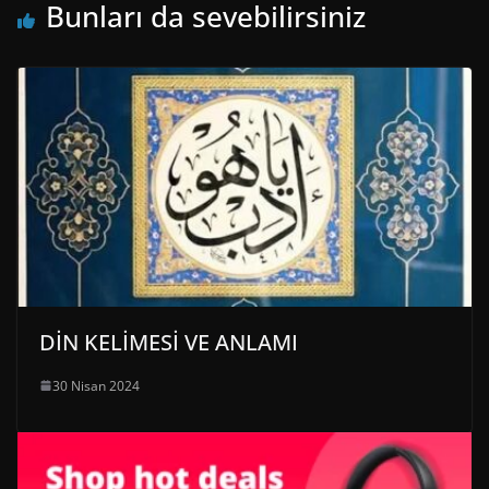
Bunları da sevebilirsiniz
DİN KELİMESİ VE ANLAMI
30 Nisan 2024