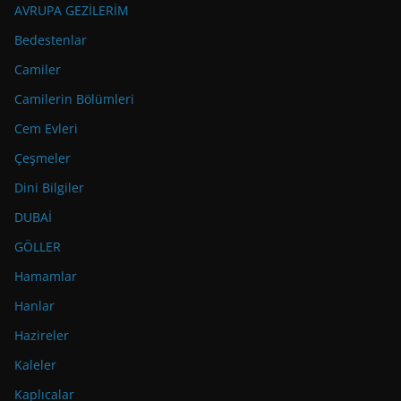
AVRUPA GEZİLERİM
Bedestenlar
Camiler
Camilerin Bölümleri
Cem Evleri
Çeşmeler
Dini Bilgiler
DUBAİ
GÖLLER
Hamamlar
Hanlar
Hazireler
Kaleler
Kaplıcalar