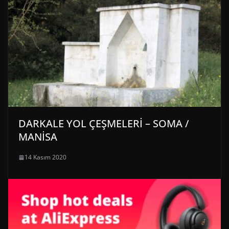
DARKALE YOL ÇEŞMELERİ – SOMA /
MANİSA
14 Kasım 2020