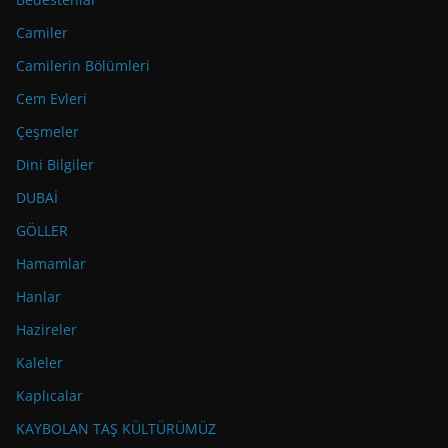
Camiler
Camilerin Bölümleri
Cem Evleri
Çeşmeler
Dini Bilgiler
DUBAİ
GÖLLER
Hamamlar
Hanlar
Hazireler
Kaleler
Kaplıcalar
KAYBOLAN TAŞ KÜLTÜRÜMÜZ