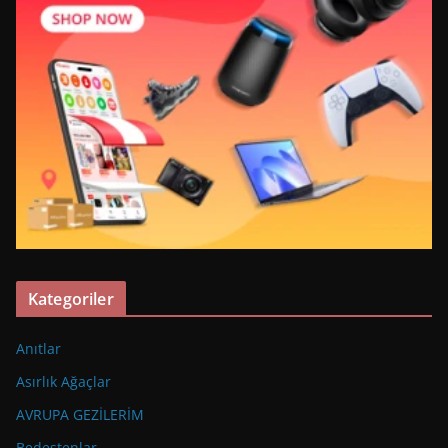
Kategoriler
Anıtlar
Asırlık Ağaçlar
AVRUPA GEZİLERİM
Bedestenlar