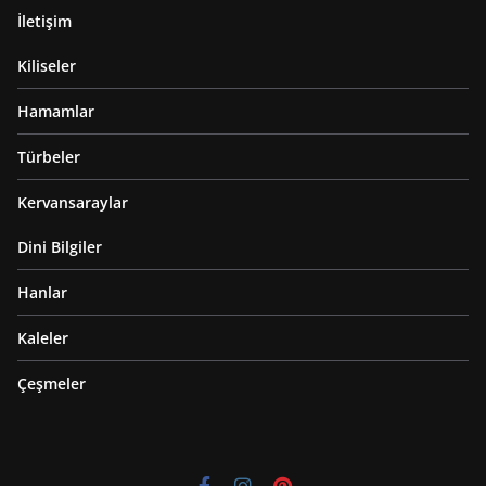
İletişim
Kiliseler
Hamamlar
Türbeler
Kervansaraylar
Dini Bilgiler
Hanlar
Kaleler
Çeşmeler