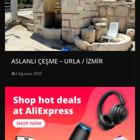
ASLANLI ÇEŞME – URLA / İZMİR
4 Ağustos 2020