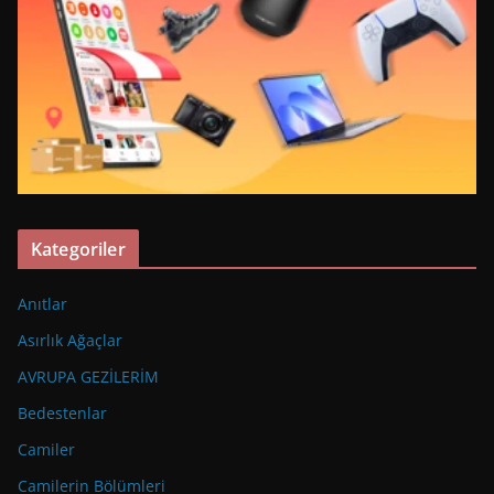
Kategoriler
Anıtlar
Asırlık Ağaçlar
AVRUPA GEZİLERİM
Bedestenlar
Camiler
Camilerin Bölümleri