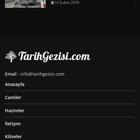
16 Şubat 2026
Email
: info@tarihgezisi.com
Anasayfa
Camiler
Hazireler
İletişim
Kiliseler