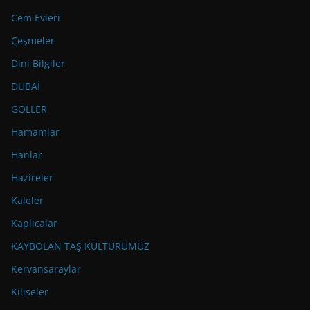
Cem Evleri
Çeşmeler
Dini Bilgiler
DUBAİ
GÖLLER
Hamamlar
Hanlar
Hazireler
Kaleler
Kaplıcalar
KAYBOLAN TAŞ KÜLTÜRÜMÜZ
Kervansaraylar
Kiliseler