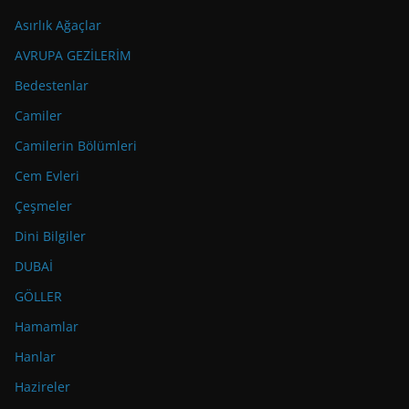
Asırlık Ağaçlar
AVRUPA GEZİLERİM
Bedestenlar
Camiler
Camilerin Bölümleri
Cem Evleri
Çeşmeler
Dini Bilgiler
DUBAİ
GÖLLER
Hamamlar
Hanlar
Hazireler