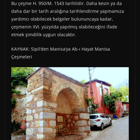
Bu çeşme H. 950/M. 1543 tarihlidir. Daha kesin ya da
daha dar bir tarih aralığına tarihlendirme yapmamıza
yardımcı olabilecek belgeler bulununcaya kadar,
çeşmenin XVI. yüzyılda yapılmış olabileceğini ifade
etmek şimdilik uygun olacaktır.
KAYNAK: Sipil’den Manisa’ya Ab-ı Hayat Manisa
Çeşmeleri