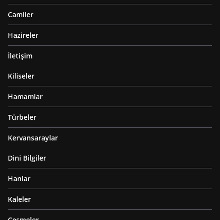
Camiler
Hazireler
İletişim
Kiliseler
Hamamlar
Türbeler
Kervansaraylar
Dini Bilgiler
Hanlar
Kaleler
Çeşmeler