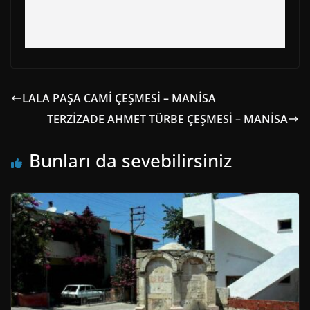
LALA PAŞA CAMİ ÇEŞMESİ – MANİSA
TERZİZADE AHMET TÜRBE ÇEŞMESİ – MANİSA
Bunları da sevebilirsiniz