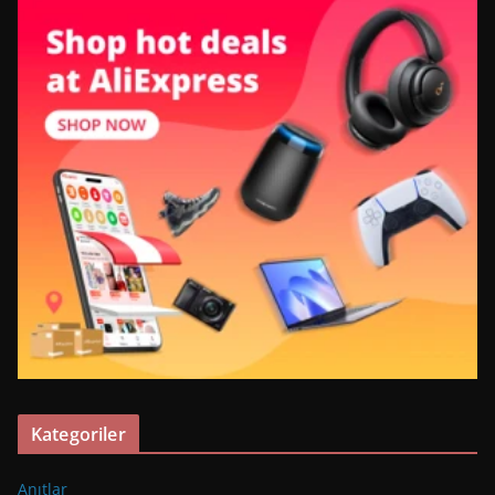
Kategoriler
Anıtlar