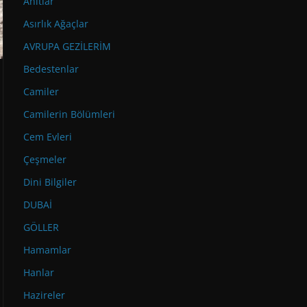
Anıtlar
Asırlık Ağaçlar
AVRUPA GEZİLERİM
Bedestenlar
Camiler
Camilerin Bölümleri
Cem Evleri
Çeşmeler
Dini Bilgiler
DUBAİ
GÖLLER
Hamamlar
Hanlar
Hazireler