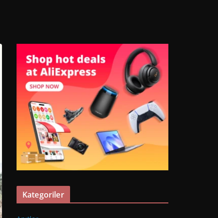
Kategoriler