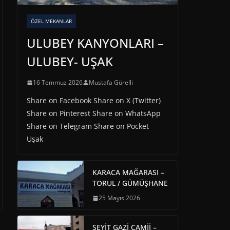
ÖZEL MEKANLAR
ULUBEY KANYONLARI –
ULUBEY- UŞAK
16 Temmuz 2026
Mustafa Gürelli
Share on Facebook Share on X (Twitter)
Share on Pinterest Share on WhatsApp
Share on Telegram Share on Pocket
Uşak
KARACA MAĞARASI –
TORUL / GÜMÜŞHANE
25 Mayıs 2026
SEYİT GAZİ CAMİİ –