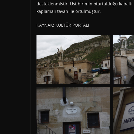
desteklenmiştir. Üst birimin oturtulduğu kabaltı 
kaplamalı tavan ile örtülmüştür.
KAYNAK: KÜLTÜR PORTALI