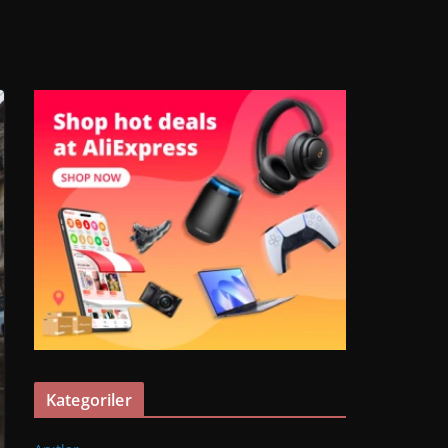
Kategoriler