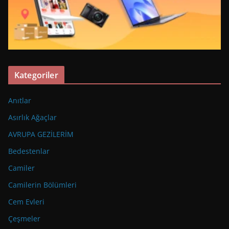
Kategoriler
Anıtlar
Asırlık Ağaçlar
AVRUPA GEZİLERİM
Bedestenlar
Camiler
Camilerin Bölümleri
Cem Evleri
Çeşmeler