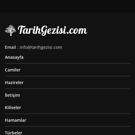
Email
: info@tarihgezisi.com
Anasayfa
Camiler
Hazireler
İletişim
Kiliseler
Hamamlar
Türbeler