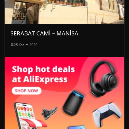
SERABAT CAMİ – MANİSA
25 Kasım 2020