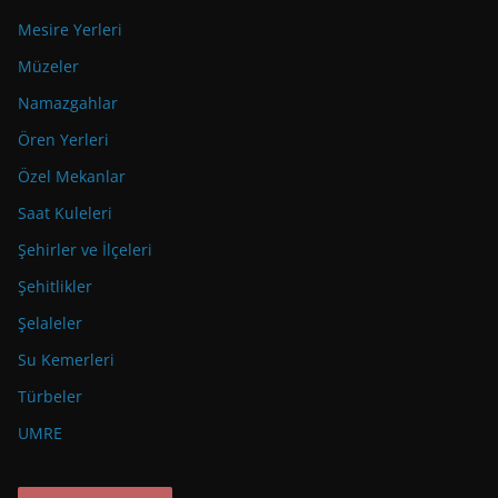
Mesire Yerleri
Müzeler
Namazgahlar
Ören Yerleri
Özel Mekanlar
Saat Kuleleri
Şehirler ve İlçeleri
Şehitlikler
Şelaleler
Su Kemerleri
Türbeler
UMRE