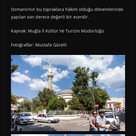
Osmanlı’nın bu topraklara hâkim olduğu dönemlerinde
yapılan son derece değerli bir eserdir.
Kaynak: Muğla İl Kültür Ve Turizm Müdürlüğü
Fotoğraflar: Mustafa Gürelli