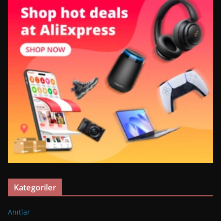
Kategoriler
Anıtlar