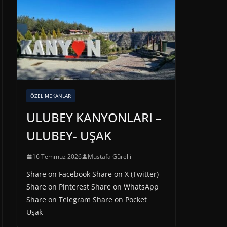
ÖZEL MEKANLAR
ULUBEY KANYONLARI –
ULUBEY- UŞAK
16 Temmuz 2026
Mustafa Gürelli
Share on Facebook Share on X (Twitter)
Share on Pinterest Share on WhatsApp
Share on Telegram Share on Pocket
Uşak