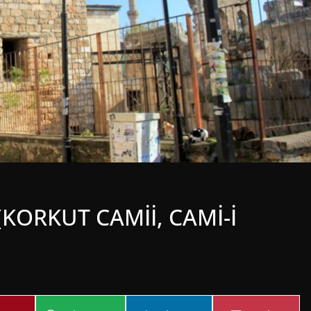
(KORKUT CAMİİ, CAMİ-İ