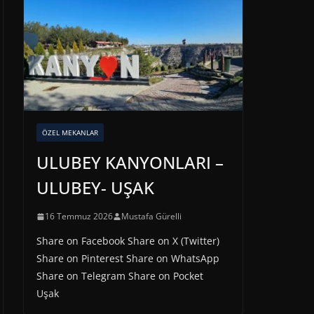
ÖZEL MEKANLAR
ULUBEY KANYONLARI –
ULUBEY- UŞAK
16 Temmuz 2026
Mustafa Gürelli
Share on Facebook Share on X (Twitter)
Share on Pinterest Share on WhatsApp
Share on Telegram Share on Pocket
Uşak