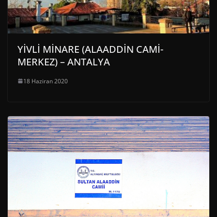
YİVLİ MİNARE (ALAADDİN CAMİ-
MERKEZ) – ANTALYA
18 Haziran 2020