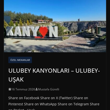
ÖZEL MEKANLAR
ULUBEY KANYONLARI – ULUBEY-
UŞAK
16 Temmuz 2026
Mustafa Gürelli
Share on Facebook Share on X (Twitter) Share on
Pinterest Share on WhatsApp Share on Telegram Share