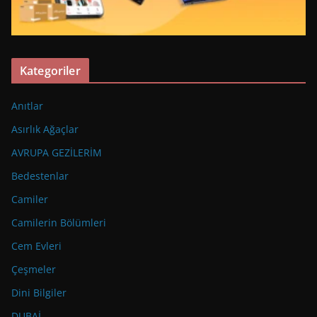
Kategoriler
Anıtlar
Asırlık Ağaçlar
AVRUPA GEZİLERİM
Bedestenlar
Camiler
Camilerin Bölümleri
Cem Evleri
Çeşmeler
Dini Bilgiler
DUBAİ