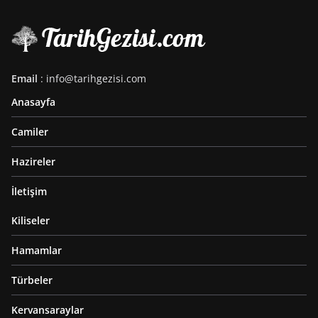
Email
: info@tarihgezisi.com
Anasayfa
Camiler
Hazireler
İletişim
Kiliseler
Hamamlar
Türbeler
Kervansaraylar