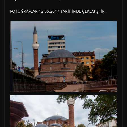
FOTOĞRAFLAR 12.05.2017 TARİHİNDE ÇEKLMİŞTİR.