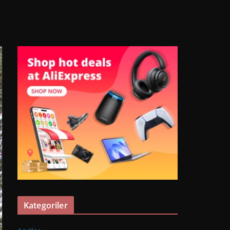
Kategoriler