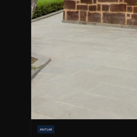
ANITLAR