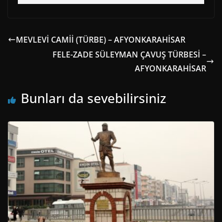
MEVLEVİ CAMİİ (TÜRBE) – AFYONKARAHİSAR
FELE-ZADE SÜLEYMAN ÇAVUŞ TÜRBESİ –
AFYONKARAHİSAR
Bunları da sevebilirsiniz