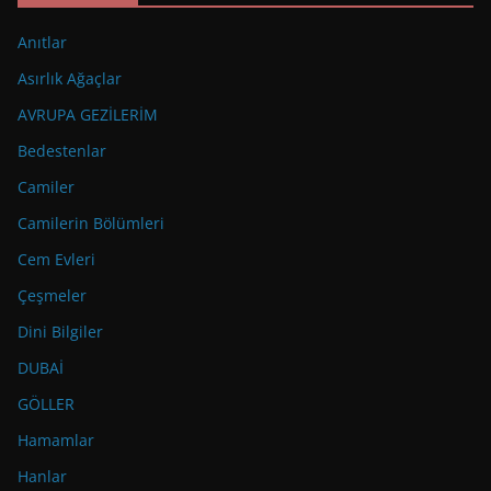
Anıtlar
Asırlık Ağaçlar
AVRUPA GEZİLERİM
Bedestenlar
Camiler
Camilerin Bölümleri
Cem Evleri
Çeşmeler
Dini Bilgiler
DUBAİ
GÖLLER
Hamamlar
Hanlar