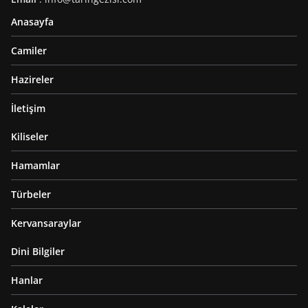
Anasayfa
Camiler
Hazireler
İletişim
Kiliseler
Hamamlar
Türbeler
Kervansaraylar
Dini Bilgiler
Hanlar