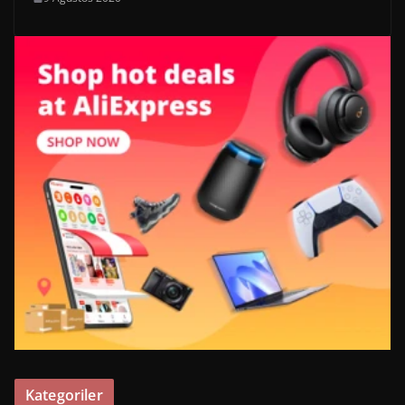
Kategoriler