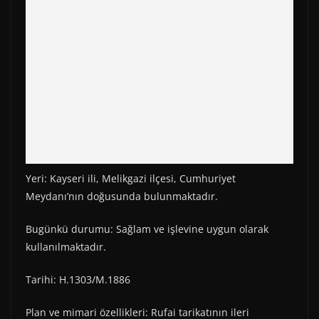
Yeri: Kayseri ili, Melikgazi ilçesi, Cumhuriyet
Meydanı’nın doğusunda bulunmaktadır.
Bugünkü durumu: Sağlam ve işlevine uygun olarak
kullanılmaktadır.
Tarihi: H.1303/M.1886
Plan ve mimari özellikleri: Rufai tarikatının ileri