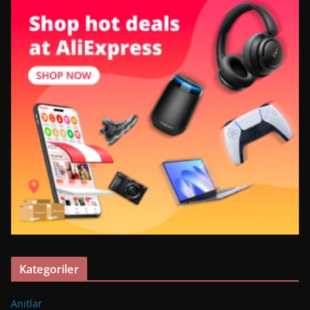
Kategoriler
Anıtlar