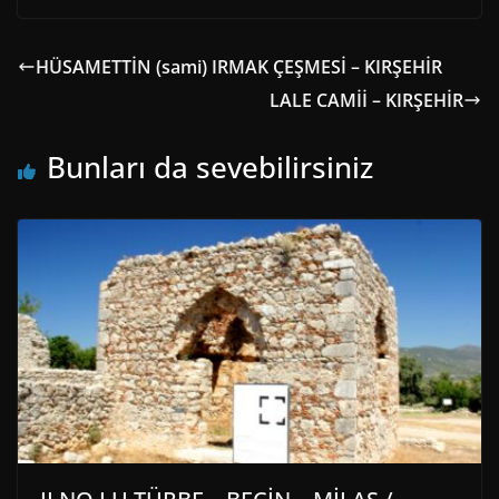
HÜSAMETTİN (sami) IRMAK ÇEŞMESİ – KIRŞEHİR
LALE CAMİİ – KIRŞEHİR
Bunları da sevebilirsiniz