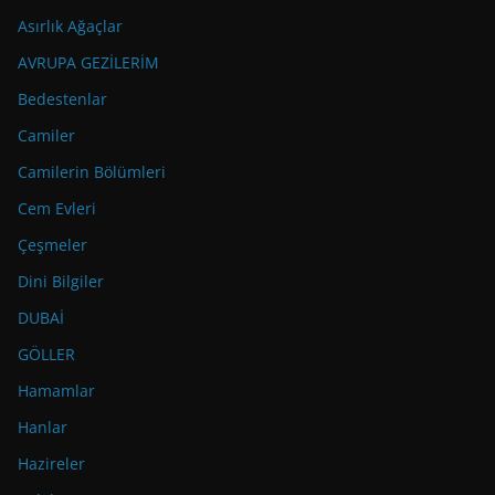
Asırlık Ağaçlar
AVRUPA GEZİLERİM
Bedestenlar
Camiler
Camilerin Bölümleri
Cem Evleri
Çeşmeler
Dini Bilgiler
DUBAİ
GÖLLER
Hamamlar
Hanlar
Hazireler