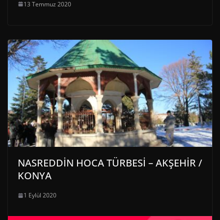
13 Temmuz 2020
NASREDDİN HOCA TÜRBESİ – AKŞEHİR /
KONYA
1 Eylül 2020