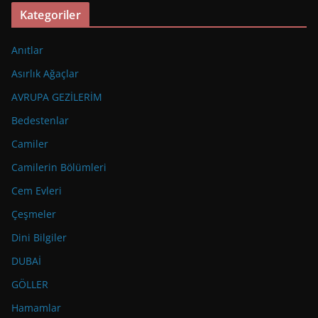
Kategoriler
Anıtlar
Asırlık Ağaçlar
AVRUPA GEZİLERİM
Bedestenlar
Camiler
Camilerin Bölümleri
Cem Evleri
Çeşmeler
Dini Bilgiler
DUBAİ
GÖLLER
Hamamlar