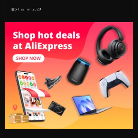
5 Haziran 2020