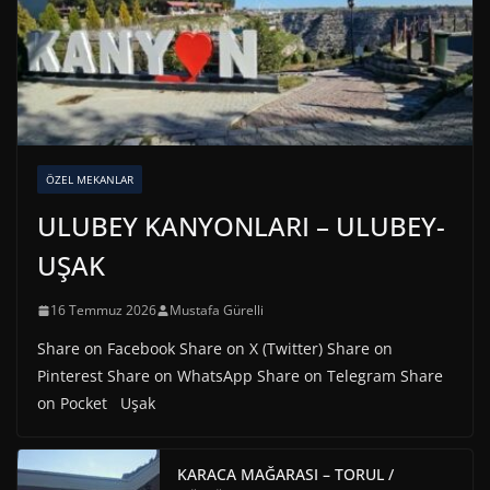
ÖZEL MEKANLAR
ULUBEY KANYONLARI – ULUBEY-
UŞAK
16 Temmuz 2026
Mustafa Gürelli
Share on Facebook Share on X (Twitter) Share on
Pinterest Share on WhatsApp Share on Telegram Share
on Pocket Uşak
KARACA MAĞARASI – TORUL /