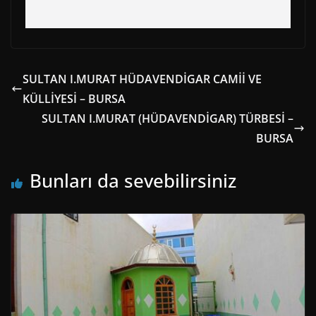
SULTAN I.MURAT HÜDAVENDİGAR CAMİİ VE
KÜLLİYESİ – BURSA
SULTAN I.MURAT (HÜDAVENDİGAR) TÜRBESİ –
BURSA
Bunları da sevebilirsiniz