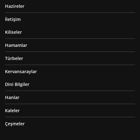
Hazireler
İletişim
Kiliseler
Hamamlar
Türbeler
Kervansaraylar
Dini Bilgiler
Hanlar
Kaleler
Çeşmeler