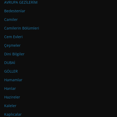
AVRUPA GEZİLERİM
Bedestenlar
Camiler
Camilerin Bölümleri
Cem Evleri
Çeşmeler
Dini Bilgiler
DUBAİ
GÖLLER
Hamamlar
Hanlar
Hazireler
Kaleler
Kaplıcalar