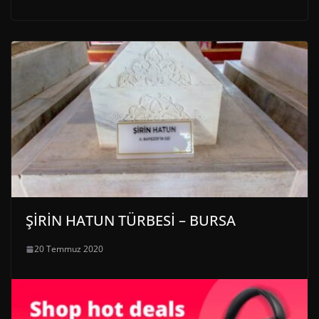
ŞİRİN HATUN TÜRBESİ – BURSA
20 Temmuz 2020