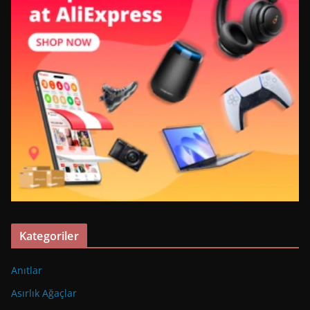
Kategoriler
Anıtlar
Asırlık Ağaçlar