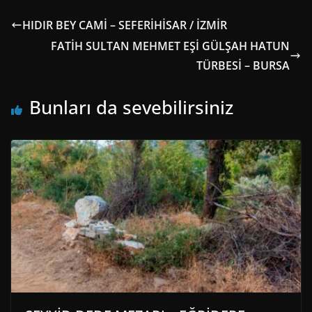
HIDIR BEY CAMİ – SEFERİHİSAR / İZMİR
FATİH SULTAN MEHMET EŞİ GÜLŞAH HATUN
TÜRBESİ – BURSA
Bunları da sevebilirsiniz