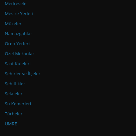
Medreseler
Mesire Yerleri
Müzeler
Namazgahlar
Ören Yerleri
Özel Mekanlar
Saat Kuleleri
Şehirler ve İlçeleri
Şehitlikler
Şelaleler
Su Kemerleri
Türbeler
UMRE