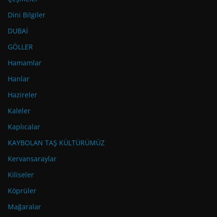
Dini Bilgiler
DUBAİ
GÖLLER
Hamamlar
Hanlar
Hazireler
Kaleler
Kaplıcalar
KAYBOLAN TAŞ KÜLTÜRÜMÜZ
Kervansaraylar
Kiliseler
Köprüler
Mağaralar