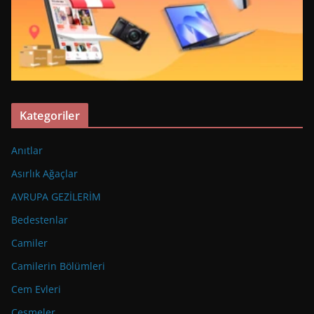
Kategoriler
Anıtlar
Asırlık Ağaçlar
AVRUPA GEZİLERİM
Bedestenlar
Camiler
Camilerin Bölümleri
Cem Evleri
Çeşmeler