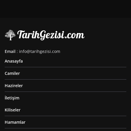
Email
: info@tarihgezisi.com
Anasayfa
Camiler
Hazireler
İletişim
Kiliseler
Hamamlar