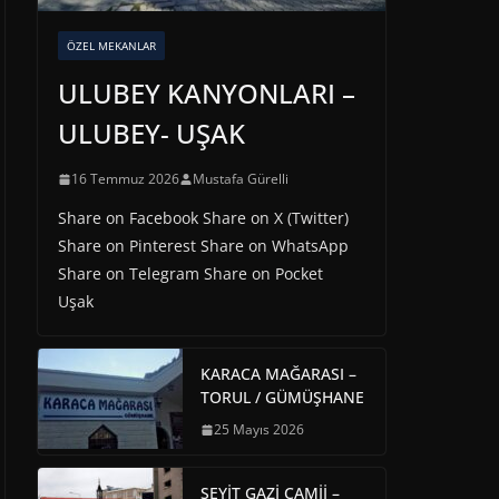
ÖZEL MEKANLAR
ULUBEY KANYONLARI –
ULUBEY- UŞAK
16 Temmuz 2026
Mustafa Gürelli
Share on Facebook Share on X (Twitter)
Share on Pinterest Share on WhatsApp
Share on Telegram Share on Pocket
Uşak
KARACA MAĞARASI –
TORUL / GÜMÜŞHANE
25 Mayıs 2026
SEYİT GAZİ CAMİİ –