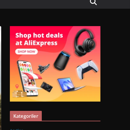
Kategoriler