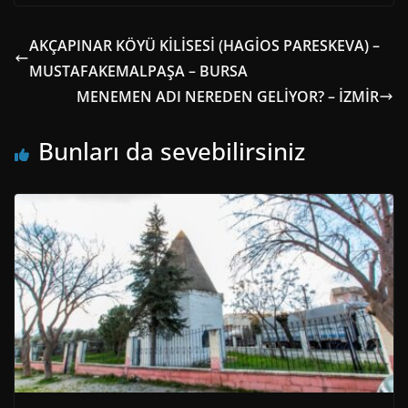
AKÇAPINAR KÖYÜ KİLİSESİ (HAGİOS PARESKEVA) –
MUSTAFAKEMALPAŞA – BURSA
MENEMEN ADI NEREDEN GELİYOR? – İZMİR
Bunları da sevebilirsiniz