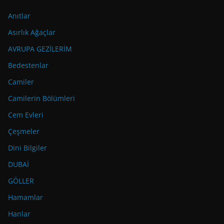
Anıtlar
Asırlık Ağaçlar
AVRUPA GEZİLERİM
Bedestenlar
Camiler
Camilerin Bölümleri
Cem Evleri
Çeşmeler
Dini Bilgiler
DUBAİ
GÖLLER
Hamamlar
Hanlar