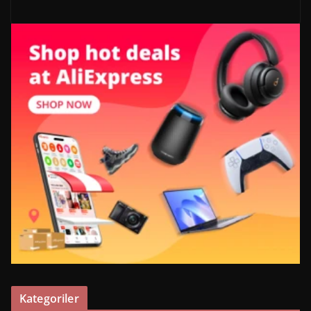
Kategoriler