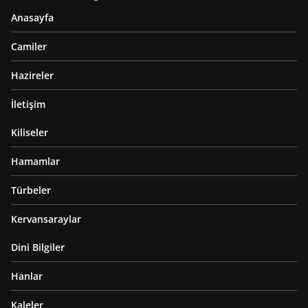
Anasayfa
Camiler
Hazireler
İletişim
Kiliseler
Hamamlar
Türbeler
Kervansaraylar
Dini Bilgiler
Hanlar
Kaleler