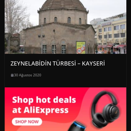
ZEYNELABİDİN TÜRBESİ – KAYSERİ
30 Ağustos 2020