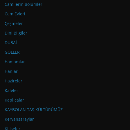
Camilerin Bölümleri
Cem Evleri
Çeşmeler
Dini Bilgiler
DUBAİ
GÖLLER
Hamamlar
Hanlar
Hazireler
Kaleler
Kaplıcalar
KAYBOLAN TAŞ KÜLTÜRÜMÜZ
Kervansaraylar
Kiliseler