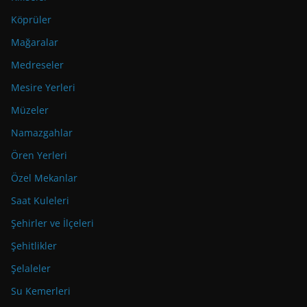
Köprüler
Mağaralar
Medreseler
Mesire Yerleri
Müzeler
Namazgahlar
Ören Yerleri
Özel Mekanlar
Saat Kuleleri
Şehirler ve İlçeleri
Şehitlikler
Şelaleler
Su Kemerleri