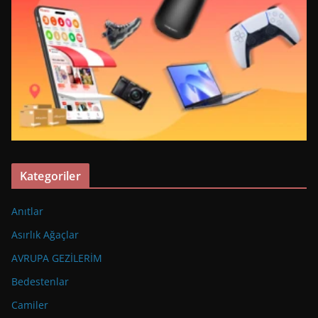
Kategoriler
Anıtlar
Asırlık Ağaçlar
AVRUPA GEZİLERİM
Bedestenlar
Camiler