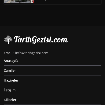
Email
: info@tarihgezisi.com
Anasayfa
Camiler
Hazireler
İletişim
Kiliseler