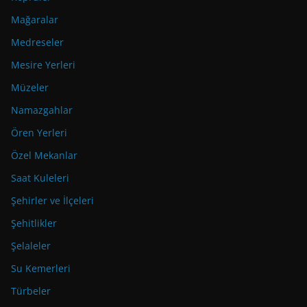
Mağaralar
Medreseler
Mesire Yerleri
Müzeler
Namazgahlar
Ören Yerleri
Özel Mekanlar
Saat Kuleleri
Şehirler ve İlçeleri
Şehitlikler
Şelaleler
Su Kemerleri
Türbeler