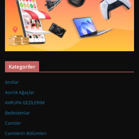
Kategoriler
Anıtlar
Asırlık Ağaçlar
AVRUPA GEZİLERİM
Bedestenlar
Camiler
Camilerin Bölümleri