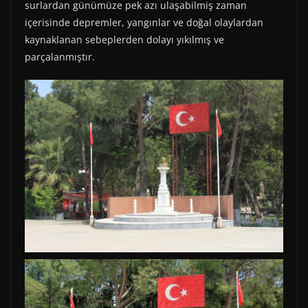
surlardan günümüze pek azı ulaşabilmiş zaman
içerisinde depremler, yangınlar ve doğal olaylardan
kaynaklanan sebeplerden dolayı yıkılmış ve
parçalanmıştır.