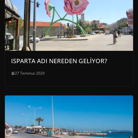
ISPARTA ADI NEREDEN GELİYOR?
27 Temmuz 2020