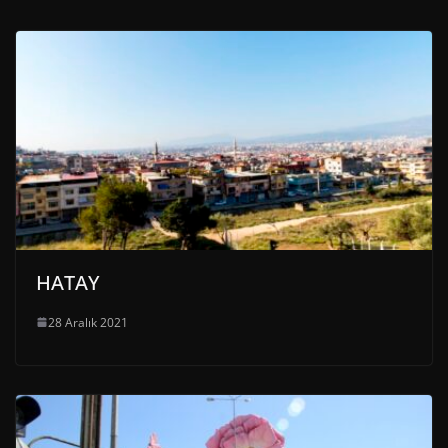
HATAY
28 Aralık 2021