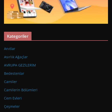
Kategoriler
Anıtlar
Asırlık Ağaçlar
AVRUPA GEZİLERİM
Bedestenlar
Camiler
Camilerin Bölümleri
Cem Evleri
Çeşmeler