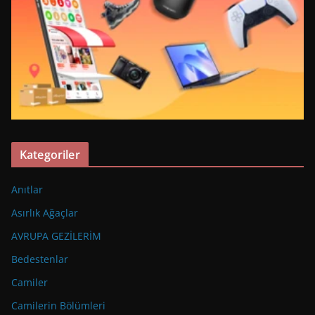
Kategoriler
Anıtlar
Asırlık Ağaçlar
AVRUPA GEZİLERİM
Bedestenlar
Camiler
Camilerin Bölümleri