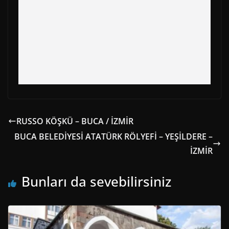
RUSSO KÖŞKÜ – BUCA / İZMİR
BUCA BELEDİYESİ ATATÜRK RÖLYEFİ – YEŞİLDERE –
İZMİR
Bunları da sevebilirsiniz