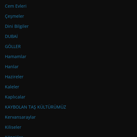
Cem Evleri
Çeşmeler
Dini Bilgiler
DUBAİ
GÖLLER
Hamamlar
Hanlar
Hazireler
Kaleler
Kaplıcalar
KAYBOLAN TAŞ KÜLTÜRÜMÜZ
Kervansaraylar
Kiliseler