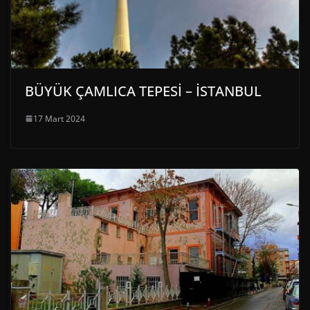
BÜYÜK ÇAMLICA TEPESİ – İSTANBUL
17 Mart 2024