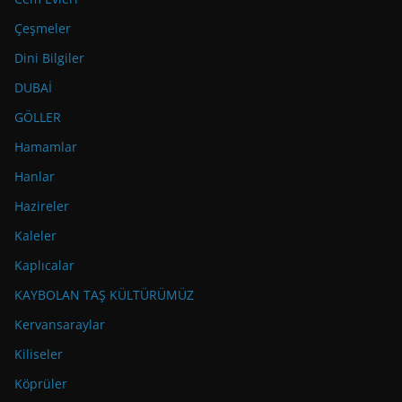
Çeşmeler
Dini Bilgiler
DUBAİ
GÖLLER
Hamamlar
Hanlar
Hazireler
Kaleler
Kaplıcalar
KAYBOLAN TAŞ KÜLTÜRÜMÜZ
Kervansaraylar
Kiliseler
Köprüler