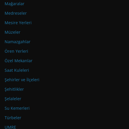
Mağaralar
Medreseler
Mesire Yerleri
Müzeler
Namazgahlar
Ören Yerleri
Özel Mekanlar
Saat Kuleleri
Şehirler ve İlçeleri
Şehitlikler
Şelaleler
Su Kemerleri
Türbeler
UMRE