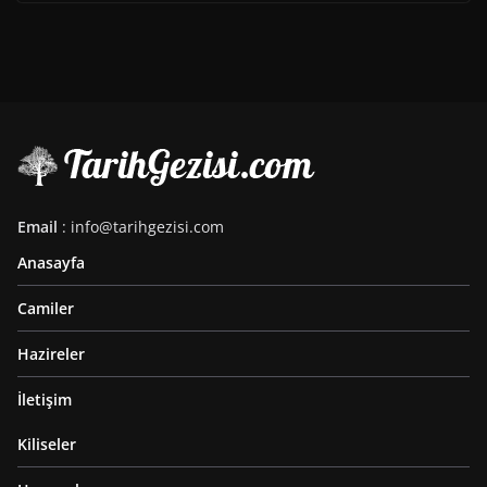
Email
: info@tarihgezisi.com
Anasayfa
Camiler
Hazireler
İletişim
Kiliseler