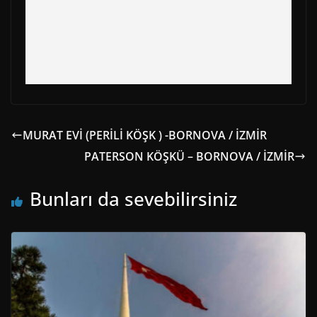
MURAT EVİ (PERİLİ KÖŞK ) -BORNOVA / İZMİR
PATERSON KÖŞKÜ – BORNOVA / İZMİR
Bunları da sevebilirsiniz