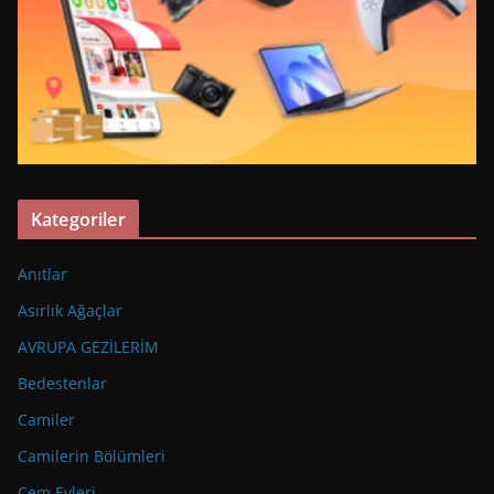
Kategoriler
Anıtlar
Asırlık Ağaçlar
AVRUPA GEZİLERİM
Bedestenlar
Camiler
Camilerin Bölümleri
Cem Evleri